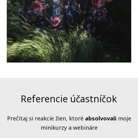
Referencie účastníčok
Prečítaj si reakcie žien, ktoré
absolvovali
moje
minikurzy a webináre