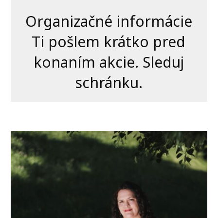
Organizačné informácie
Ti pošlem krátko pred
konaním akcie. Sleduj
schránku.